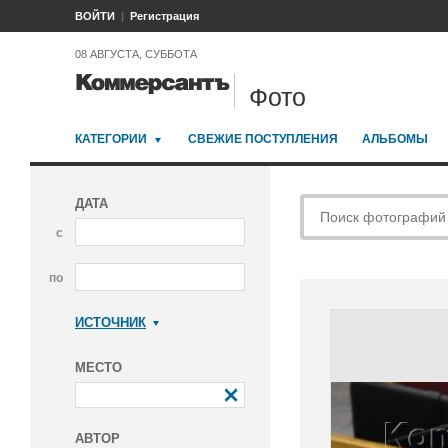
ВОЙТИ
Регистрация
08 АВГУСТА, СУББОТА
Фото
КАТЕГОРИИ
СВЕЖИЕ ПОСТУПЛЕНИЯ
АЛЬБОМЫ
ДАТА
с
по
ИСТОЧНИК
Коммерсантъ
МЕСТО
АВТОР