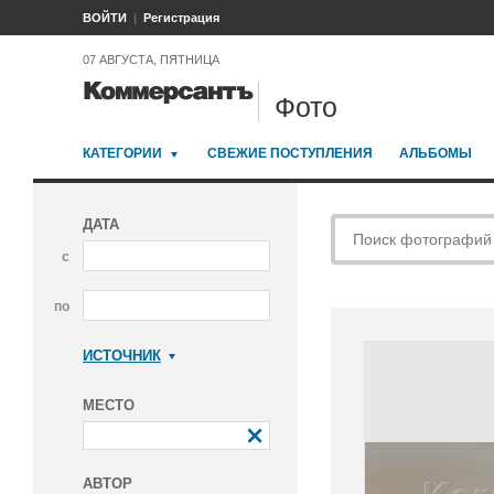
ВОЙТИ
Регистрация
07 АВГУСТА, ПЯТНИЦА
Фото
КАТЕГОРИИ
СВЕЖИЕ ПОСТУПЛЕНИЯ
АЛЬБОМЫ
ДАТА
с
по
ИСТОЧНИК
Коммерсантъ
МЕСТО
АВТОР