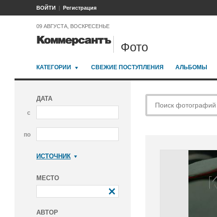
ВОЙТИ
Регистрация
09 АВГУСТА, ВОСКРЕСЕНЬЕ
Фото
КАТЕГОРИИ
СВЕЖИЕ ПОСТУПЛЕНИЯ
АЛЬБОМЫ
ДАТА
с
по
ИСТОЧНИК
Коммерсантъ
МЕСТО
АВТОР