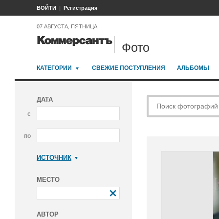
ВОЙТИ
Регистрация
07 АВГУСТА, ПЯТНИЦА
Фото
КАТЕГОРИИ
СВЕЖИЕ ПОСТУПЛЕНИЯ
АЛЬБОМЫ
ДАТА
с
по
ИСТОЧНИК
Коммерсантъ
МЕСТО
АВТОР