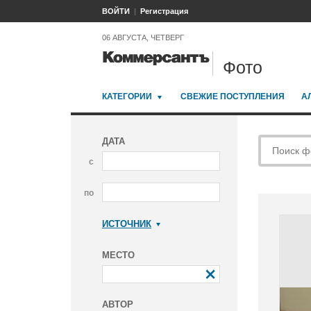
ВОЙТИ
Регистрация
06 АВГУСТА, ЧЕТВЕРГ
Фото
КАТЕГОРИИ
СВЕЖИЕ ПОСТУПЛЕНИЯ
А
ДАТА
с
по
ИСТОЧНИК
Коммерсантъ
МЕСТО
АВТОР