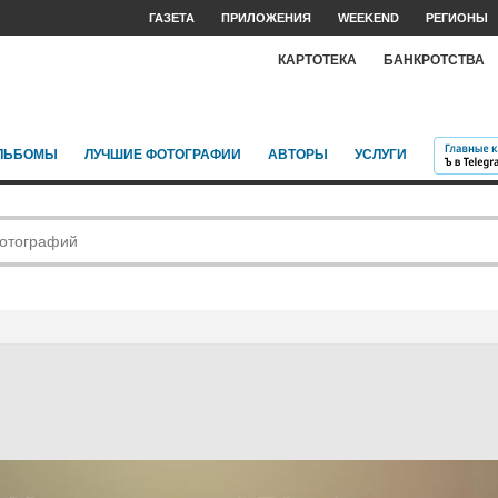
ГАЗЕТА
ПРИЛОЖЕНИЯ
WEEKEND
РЕГИОНЫ
КАРТОТЕКА
БАНКРОТСТВА
ЛЬБОМЫ
ЛУЧШИЕ ФОТОГРАФИИ
АВТОРЫ
УСЛУГИ