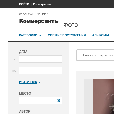
ВОЙТИ
Регистрация
06 АВГУСТА, ЧЕТВЕРГ
Фото
КАТЕГОРИИ
СВЕЖИЕ ПОСТУПЛЕНИЯ
АЛЬБОМЫ
ДАТА
с
по
ИСТОЧНИК
Коммерсантъ
МЕСТО
АВТОР