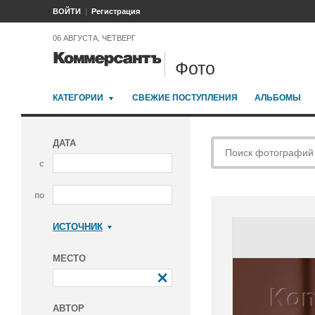
ВОЙТИ
Регистрация
06 АВГУСТА, ЧЕТВЕРГ
Фото
КАТЕГОРИИ
СВЕЖИЕ ПОСТУПЛЕНИЯ
АЛЬБОМЫ
ДАТА
с
по
ИСТОЧНИК
Коммерсантъ
МЕСТО
АВТОР