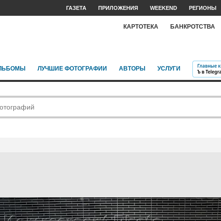
ГАЗЕТА
ПРИЛОЖЕНИЯ
WEEKEND
РЕГИОНЫ
КАРТОТЕКА
БАНКРОТСТВА
ЛЬБОМЫ
ЛУЧШИЕ ФОТОГРАФИИ
АВТОРЫ
УСЛУГИ