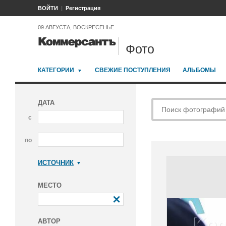
ВОЙТИ
Регистрация
09 АВГУСТА, ВОСКРЕСЕНЬЕ
Фото
КАТЕГОРИИ
СВЕЖИЕ ПОСТУПЛЕНИЯ
АЛЬБОМЫ
ДАТА
с
по
ИСТОЧНИК
Коммерсантъ
МЕСТО
АВТОР