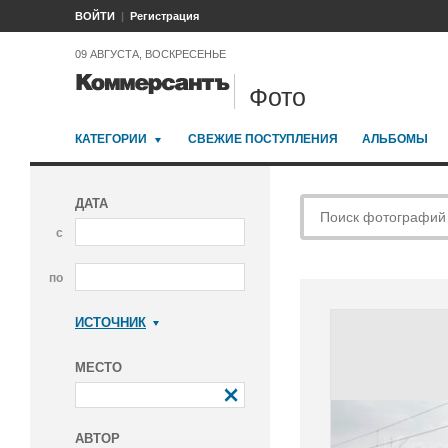
ВОЙТИ
Регистрация
09 АВГУСТА, ВОСКРЕСЕНЬЕ
Фото
КАТЕГОРИИ
СВЕЖИЕ ПОСТУПЛЕНИЯ
АЛЬБОМЫ
ДАТА
с
по
ИСТОЧНИК
Коммерсантъ
МЕСТО
АВТОР