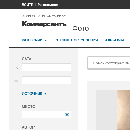
ВОЙТИ
Регистрация
09 АВГУСТА, ВОСКРЕСЕНЬЕ
Фото
КАТЕГОРИИ
СВЕЖИЕ ПОСТУПЛЕНИЯ
АЛЬБОМЫ
ДАТА
с
по
ИСТОЧНИК
Коммерсантъ
МЕСТО
АВТОР