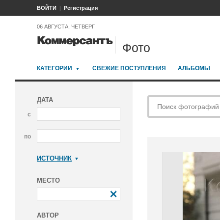
ВОЙТИ
Регистрация
06 АВГУСТА, ЧЕТВЕРГ
Фото
КАТЕГОРИИ
СВЕЖИЕ ПОСТУПЛЕНИЯ
АЛЬБОМЫ
ДАТА
с
по
ИСТОЧНИК
Коммерсантъ
МЕСТО
АВТОР