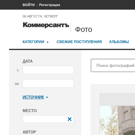
ВОЙТИ
Регистрация
06 АВГУСТА, ЧЕТВЕРГ
Фото
КАТЕГОРИИ
СВЕЖИЕ ПОСТУПЛЕНИЯ
АЛЬБОМЫ
ДАТА
с
по
ИСТОЧНИК
Коммерсантъ
МЕСТО
АВТОР