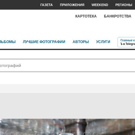
ГАЗЕТА
ПРИЛОЖЕНИЯ
WEEKEND
РЕГИОНЫ
КАРТОТЕКА
БАНКРОТСТВА
ЛЬБОМЫ
ЛУЧШИЕ ФОТОГРАФИИ
АВТОРЫ
УСЛУГИ