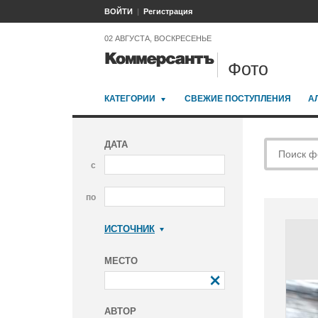
ВОЙТИ
Регистрация
02 АВГУСТА, ВОСКРЕСЕНЬЕ
Фото
КАТЕГОРИИ
СВЕЖИЕ ПОСТУПЛЕНИЯ
А
ДАТА
с
по
ИСТОЧНИК
Коммерсантъ
МЕСТО
АВТОР