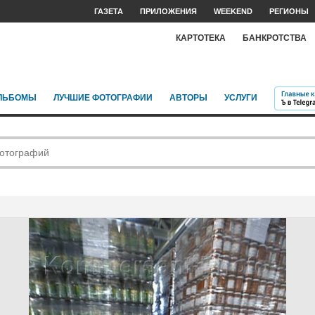
ГАЗЕТА
ПРИЛОЖЕНИЯ
WEEKEND
РЕГИОНЫ
КАРТОТЕКА
БАНКРОТСТВА
ЛЬБОМЫ
ЛУЧШИЕ ФОТОГРАФИИ
АВТОРЫ
УСЛУГИ