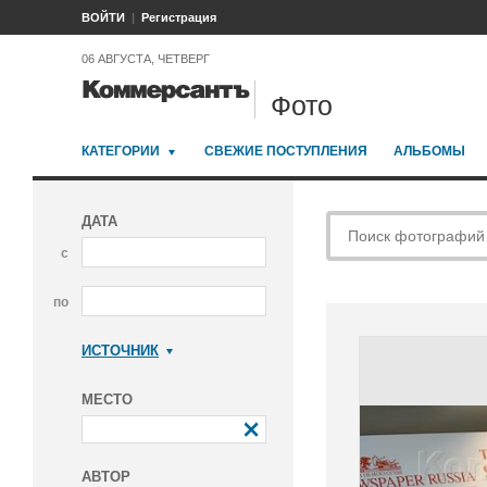
ВОЙТИ
Регистрация
06 АВГУСТА, ЧЕТВЕРГ
Фото
КАТЕГОРИИ
СВЕЖИЕ ПОСТУПЛЕНИЯ
АЛЬБОМЫ
ДАТА
с
по
ИСТОЧНИК
Коммерсантъ
МЕСТО
АВТОР