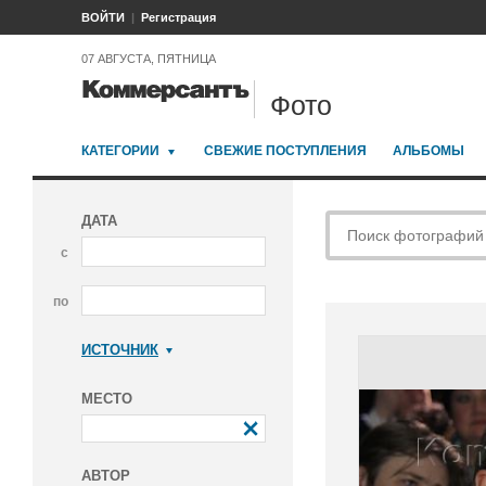
ВОЙТИ
Регистрация
07 АВГУСТА, ПЯТНИЦА
Фото
КАТЕГОРИИ
СВЕЖИЕ ПОСТУПЛЕНИЯ
АЛЬБОМЫ
ДАТА
с
по
ИСТОЧНИК
Коммерсантъ
МЕСТО
АВТОР