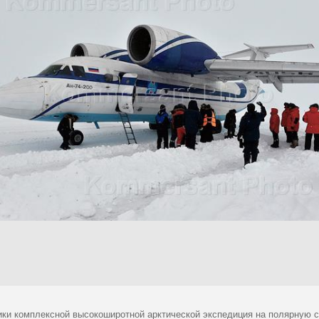
ики комплексной высокоширотной арктической экспедиция на полярную 