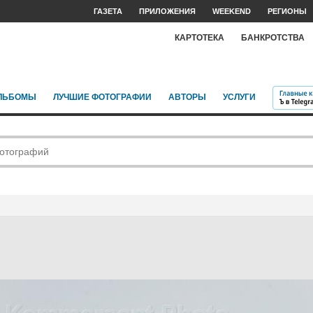
ГАЗЕТА
ПРИЛОЖЕНИЯ
WEEKEND
РЕГИОНЫ
КАРТОТЕКА
БАНКРОТСТВА
ЛЬБОМЫ
ЛУЧШИЕ ФОТОГРАФИИ
АВТОРЫ
УСЛУГИ