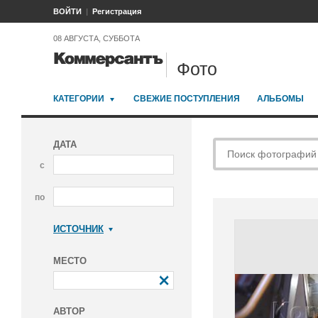
ВОЙТИ
Регистрация
08 АВГУСТА, СУББОТА
Фото
КАТЕГОРИИ
СВЕЖИЕ ПОСТУПЛЕНИЯ
АЛЬБОМЫ
ДАТА
с
по
ИСТОЧНИК
Коммерсантъ
МЕСТО
АВТОР