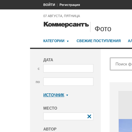
ВОЙТИ
Регистрация
07 АВГУСТА, ПЯТНИЦА
Фото
КАТЕГОРИИ
СВЕЖИЕ ПОСТУПЛЕНИЯ
А
ДАТА
с
по
ИСТОЧНИК
Коммерсантъ
МЕСТО
АВТОР