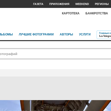
ГАЗЕТА
ПРИЛОЖЕНИЯ
WEEKEND
РЕГИОНЫ
КАРТОТЕКА
БАНКРОТСТВА
ЛЬБОМЫ
ЛУЧШИЕ ФОТОГРАФИИ
АВТОРЫ
УСЛУГИ