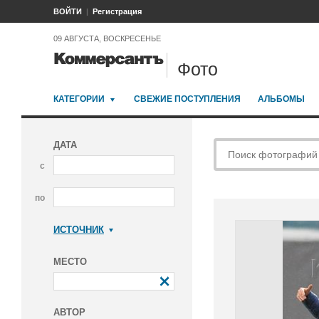
ВОЙТИ
Регистрация
09 АВГУСТА, ВОСКРЕСЕНЬЕ
Фото
КАТЕГОРИИ
СВЕЖИЕ ПОСТУПЛЕНИЯ
АЛЬБОМЫ
ДАТА
с
по
ИСТОЧНИК
Коммерсантъ
МЕСТО
АВТОР