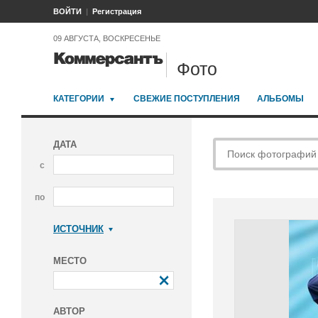
ВОЙТИ
Регистрация
09 АВГУСТА, ВОСКРЕСЕНЬЕ
Фото
КАТЕГОРИИ
СВЕЖИЕ ПОСТУПЛЕНИЯ
АЛЬБОМЫ
ДАТА
с
по
ИСТОЧНИК
Коммерсантъ
МЕСТО
АВТОР