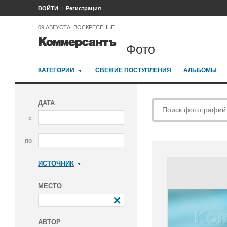
ВОЙТИ
Регистрация
09 АВГУСТА, ВОСКРЕСЕНЬЕ
Фото
КАТЕГОРИИ
СВЕЖИЕ ПОСТУПЛЕНИЯ
АЛЬБОМЫ
ДАТА
с
по
ИСТОЧНИК
Коммерсантъ
МЕСТО
АВТОР