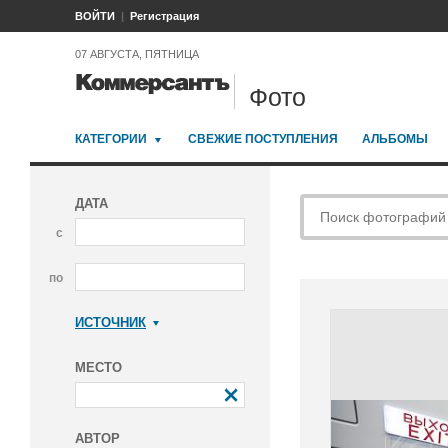
ВОЙТИ
Регистрация
07 АВГУСТА, ПЯТНИЦА
Фото
КАТЕГОРИИ
СВЕЖИЕ ПОСТУПЛЕНИЯ
АЛЬБОМЫ
ДАТА
с
по
ИСТОЧНИК
Коммерсантъ
МЕСТО
АВТОР