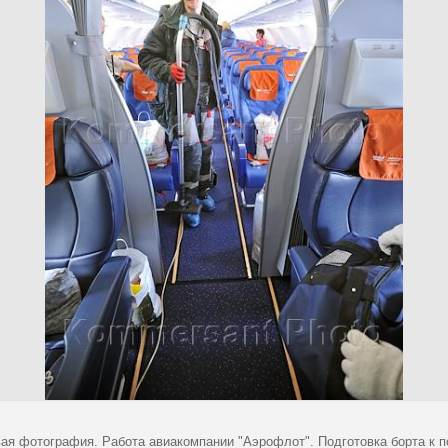
ая фотография. Работа авиакомпании "Аэрофлот". Подготовка борта к п