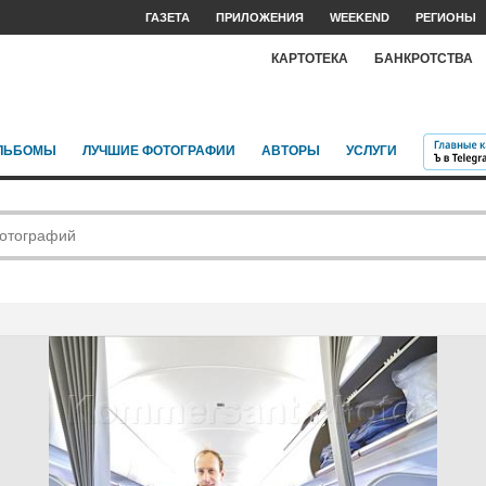
ГАЗЕТА
ПРИЛОЖЕНИЯ
WEEKEND
РЕГИОНЫ
КАРТОТЕКА
БАНКРОТСТВА
ЛЬБОМЫ
ЛУЧШИЕ ФОТОГРАФИИ
АВТОРЫ
УСЛУГИ