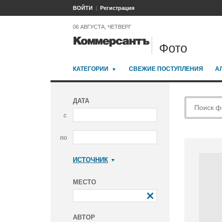
ВОЙТИ
Регистрация
06 АВГУСТА, ЧЕТВЕРГ
Фото
КАТЕГОРИИ
СВЕЖИЕ ПОСТУПЛЕНИЯ
А
ДАТА
с
по
ИСТОЧНИК
Коммерсантъ
МЕСТО
АВТОР