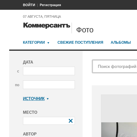
ВОЙТИ
Регистрация
07 АВГУСТА, ПЯТНИЦА
Фото
КАТЕГОРИИ
СВЕЖИЕ ПОСТУПЛЕНИЯ
АЛЬБОМЫ
ДАТА
с
по
ИСТОЧНИК
Коммерсантъ
МЕСТО
АВТОР