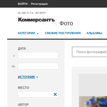
ВОЙТИ
Регистрация
06 АВГУСТА, ЧЕТВЕРГ
Фото
КАТЕГОРИИ
СВЕЖИЕ ПОСТУПЛЕНИЯ
АЛЬБОМЫ
ДАТА
с
по
ИСТОЧНИК
Коммерсантъ
МЕСТО
АВТОР