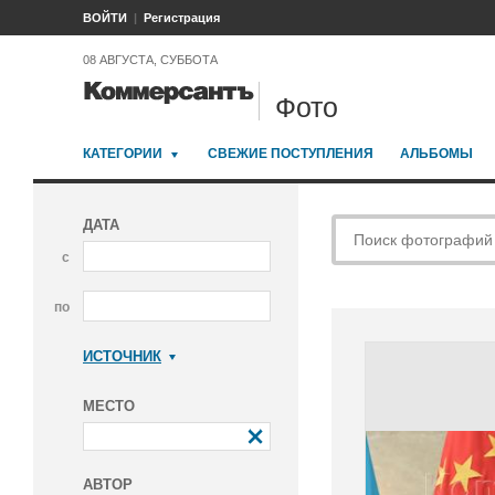
ВОЙТИ
Регистрация
08 АВГУСТА, СУББОТА
Фото
КАТЕГОРИИ
СВЕЖИЕ ПОСТУПЛЕНИЯ
АЛЬБОМЫ
ДАТА
с
по
ИСТОЧНИК
Коммерсантъ
МЕСТО
АВТОР