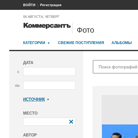
ВОЙТИ
Регистрация
06 АВГУСТА, ЧЕТВЕРГ
Фото
КАТЕГОРИИ
СВЕЖИЕ ПОСТУПЛЕНИЯ
АЛЬБОМЫ
ДАТА
с
по
ИСТОЧНИК
Коммерсантъ
МЕСТО
АВТОР