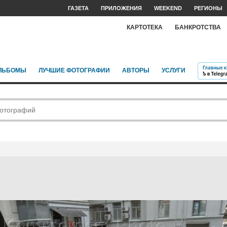
ГАЗЕТА
ПРИЛОЖЕНИЯ
WEEKEND
РЕГИОНЫ
КАРТОТЕКА
БАНКРОТСТВА
ЛЬБОМЫ
ЛУЧШИЕ ФОТОГРАФИИ
АВТОРЫ
УСЛУГИ