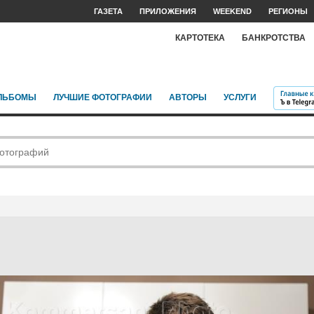
ГАЗЕТА
ПРИЛОЖЕНИЯ
WEEKEND
РЕГИОНЫ
КАРТОТЕКА
БАНКРОТСТВА
ЛЬБОМЫ
ЛУЧШИЕ ФОТОГРАФИИ
АВТОРЫ
УСЛУГИ