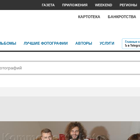
ГАЗЕТА
ПРИЛОЖЕНИЯ
WEEKEND
РЕГИОНЫ
КАРТОТЕКА
БАНКРОТСТВА
ЛЬБОМЫ
ЛУЧШИЕ ФОТОГРАФИИ
АВТОРЫ
УСЛУГИ