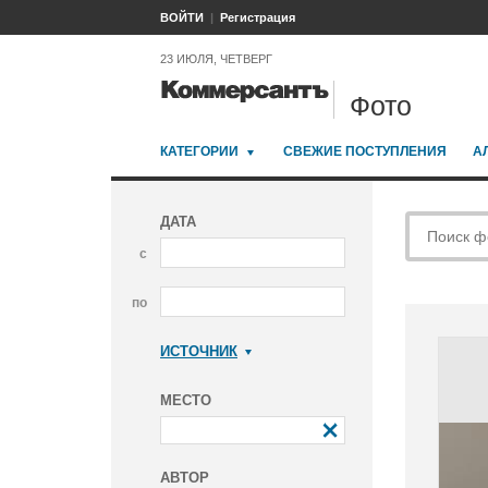
ВОЙТИ
Регистрация
23 ИЮЛЯ, ЧЕТВЕРГ
Фото
КАТЕГОРИИ
СВЕЖИЕ ПОСТУПЛЕНИЯ
А
ДАТА
с
по
ИСТОЧНИК
Коммерсантъ
МЕСТО
АВТОР