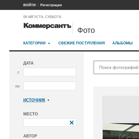
ВОЙТИ
Регистрация
08 АВГУСТА, СУББОТА
Фото
КАТЕГОРИИ
СВЕЖИЕ ПОСТУПЛЕНИЯ
АЛЬБОМЫ
ДАТА
с
по
ИСТОЧНИК
Коммерсантъ
МЕСТО
АВТОР