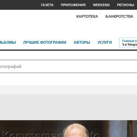
ГАЗЕТА
ПРИЛОЖЕНИЯ
WEEKEND
РЕГИОНЫ
КАРТОТЕКА
БАНКРОТСТВА
ЛЬБОМЫ
ЛУЧШИЕ ФОТОГРАФИИ
АВТОРЫ
УСЛУГИ