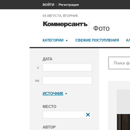
ВОЙТИ
Регистрация
04 АВГУСТА, ВТОРНИК
Фото
КАТЕГОРИИ
СВЕЖИЕ ПОСТУПЛЕНИЯ
А
ДАТА
с
по
ИСТОЧНИК
Коммерсантъ
МЕСТО
АВТОР