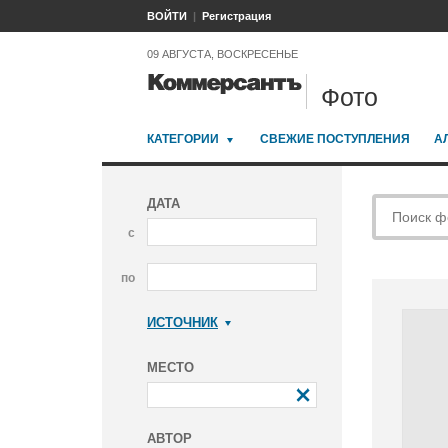
ВОЙТИ
Регистрация
09 АВГУСТА, ВОСКРЕСЕНЬЕ
Фото
КАТЕГОРИИ
СВЕЖИЕ ПОСТУПЛЕНИЯ
А
ДАТА
с
по
ИСТОЧНИК
Коммерсантъ
МЕСТО
АВТОР