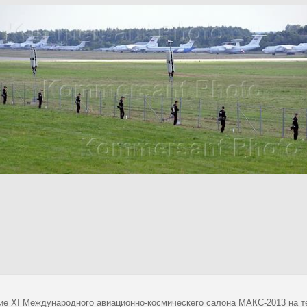
ие XI Международного авиационно-космическего салона МАКС-2013 на т