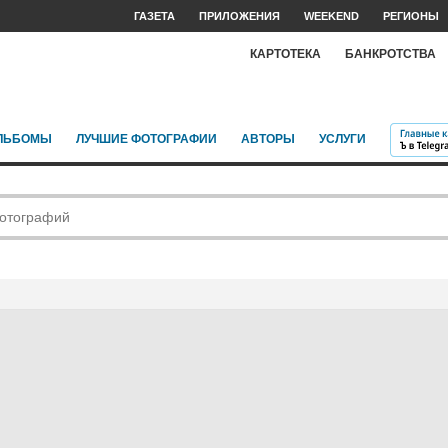
ГАЗЕТА
ПРИЛОЖЕНИЯ
WEEKEND
РЕГИОНЫ
КАРТОТЕКА
БАНКРОТСТВА
ЛЬБОМЫ
ЛУЧШИЕ ФОТОГРАФИИ
АВТОРЫ
УСЛУГИ