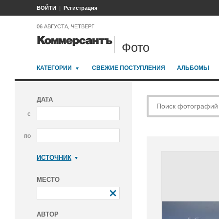
ВОЙТИ
Регистрация
06 АВГУСТА, ЧЕТВЕРГ
Фото
КАТЕГОРИИ
СВЕЖИЕ ПОСТУПЛЕНИЯ
АЛЬБОМЫ
ДАТА
с
по
ИСТОЧНИК
Коммерсантъ
МЕСТО
АВТОР