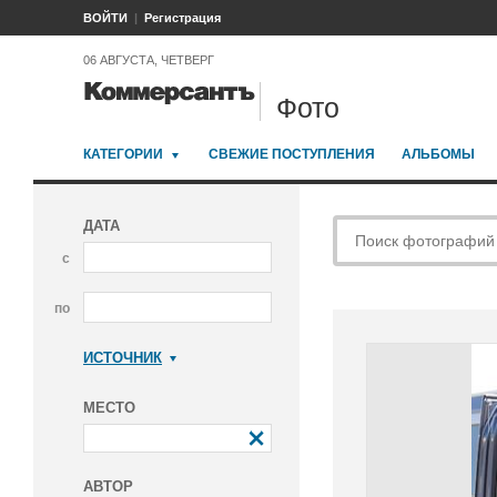
ВОЙТИ
Регистрация
06 АВГУСТА, ЧЕТВЕРГ
Фото
КАТЕГОРИИ
СВЕЖИЕ ПОСТУПЛЕНИЯ
АЛЬБОМЫ
ДАТА
с
по
ИСТОЧНИК
Коммерсантъ
МЕСТО
АВТОР