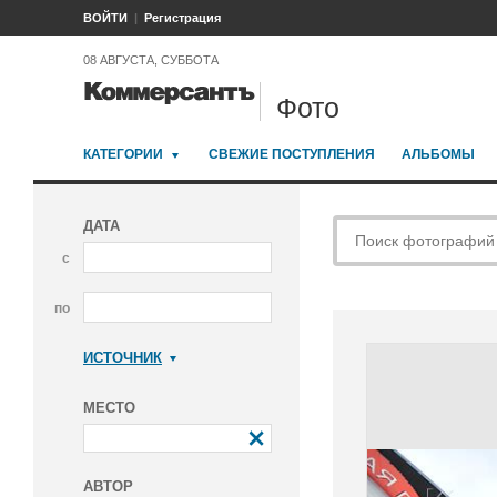
ВОЙТИ
Регистрация
08 АВГУСТА, СУББОТА
Фото
КАТЕГОРИИ
СВЕЖИЕ ПОСТУПЛЕНИЯ
АЛЬБОМЫ
ДАТА
с
по
ИСТОЧНИК
Коммерсантъ
МЕСТО
АВТОР