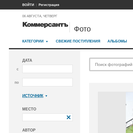
ВОЙТИ
Регистрация
06 АВГУСТА, ЧЕТВЕРГ
Фото
КАТЕГОРИИ
СВЕЖИЕ ПОСТУПЛЕНИЯ
АЛЬБОМЫ
ДАТА
с
по
ИСТОЧНИК
Коммерсантъ
МЕСТО
АВТОР