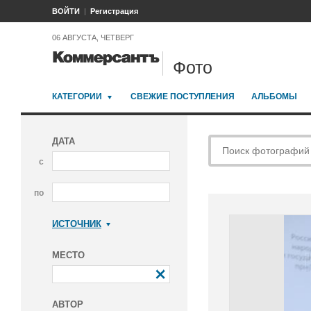
ВОЙТИ
Регистрация
06 АВГУСТА, ЧЕТВЕРГ
Фото
КАТЕГОРИИ
СВЕЖИЕ ПОСТУПЛЕНИЯ
АЛЬБОМЫ
ДАТА
с
по
ИСТОЧНИК
Коммерсантъ
МЕСТО
АВТОР