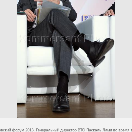
овский форум 2013. Генеральный директор ВТО Паскаль Лами во время з