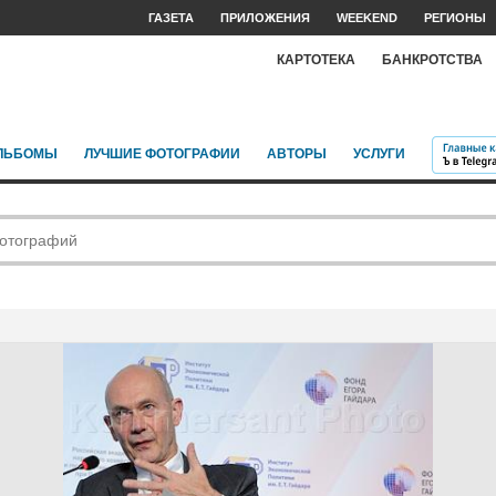
ГАЗЕТА
ПРИЛОЖЕНИЯ
WEEKEND
РЕГИОНЫ
КАРТОТЕКА
БАНКРОТСТВА
ЛЬБОМЫ
ЛУЧШИЕ ФОТОГРАФИИ
АВТОРЫ
УСЛУГИ