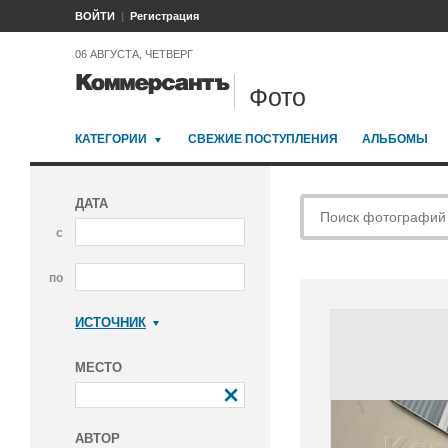
ВОЙТИ
Регистрация
06 АВГУСТА, ЧЕТВЕРГ
Фото
КАТЕГОРИИ
СВЕЖИЕ ПОСТУПЛЕНИЯ
АЛЬБОМЫ
ДАТА
с
по
ИСТОЧНИК
Коммерсантъ
МЕСТО
АВТОР