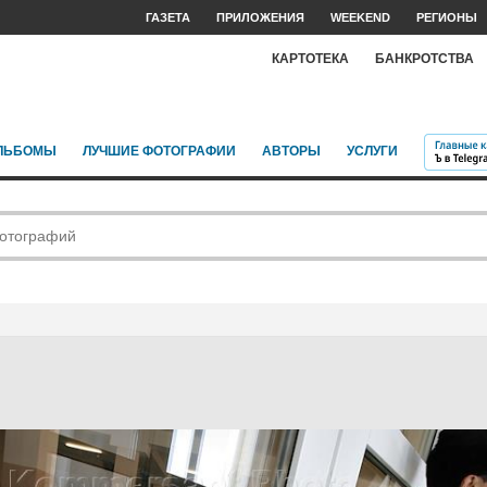
ГАЗЕТА
ПРИЛОЖЕНИЯ
WEEKEND
РЕГИОНЫ
КАРТОТЕКА
БАНКРОТСТВА
ЛЬБОМЫ
ЛУЧШИЕ ФОТОГРАФИИ
АВТОРЫ
УСЛУГИ