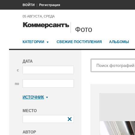
ВОЙТИ
Регистрация
05 АВГУСТА, СРЕДА
Фото
КАТЕГОРИИ
СВЕЖИЕ ПОСТУПЛЕНИЯ
АЛЬБОМЫ
ДАТА
с
по
ИСТОЧНИК
Коммерсантъ
МЕСТО
АВТОР