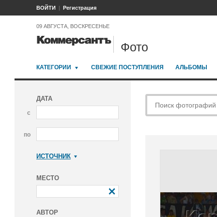
ВОЙТИ
Регистрация
09 АВГУСТА, ВОСКРЕСЕНЬЕ
Фото
КАТЕГОРИИ
СВЕЖИЕ ПОСТУПЛЕНИЯ
АЛЬБОМЫ
ДАТА
с
по
ИСТОЧНИК
Коммерсантъ
МЕСТО
АВТОР