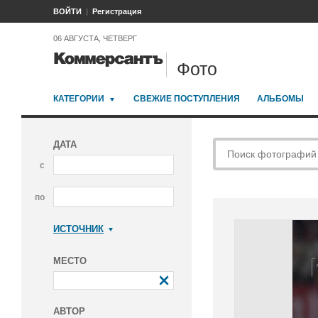
ВОЙТИ
Регистрация
06 АВГУСТА, ЧЕТВЕРГ
Фото
КАТЕГОРИИ
СВЕЖИЕ ПОСТУПЛЕНИЯ
АЛЬБОМЫ
ДАТА
с
по
ИСТОЧНИК
Коммерсантъ
МЕСТО
АВТОР