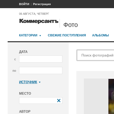
ВОЙТИ
Регистрация
06 АВГУСТА, ЧЕТВЕРГ
Фото
КАТЕГОРИИ
СВЕЖИЕ ПОСТУПЛЕНИЯ
АЛЬБОМЫ
ДАТА
с
по
ИСТОЧНИК
Коммерсантъ
МЕСТО
АВТОР