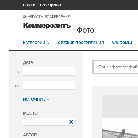
ВОЙТИ
Регистрация
09 АВГУСТА, ВОСКРЕСЕНЬЕ
Фото
КАТЕГОРИИ
СВЕЖИЕ ПОСТУПЛЕНИЯ
АЛЬБОМЫ
ДАТА
с
по
ИСТОЧНИК
Коммерсантъ
МЕСТО
АВТОР