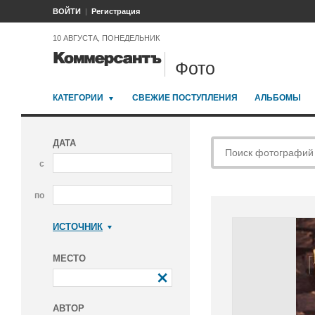
ВОЙТИ
Регистрация
10 АВГУСТА, ПОНЕДЕЛЬНИК
Фото
КАТЕГОРИИ
СВЕЖИЕ ПОСТУПЛЕНИЯ
АЛЬБОМЫ
ДАТА
с
по
ИСТОЧНИК
Коммерсантъ
МЕСТО
АВТОР