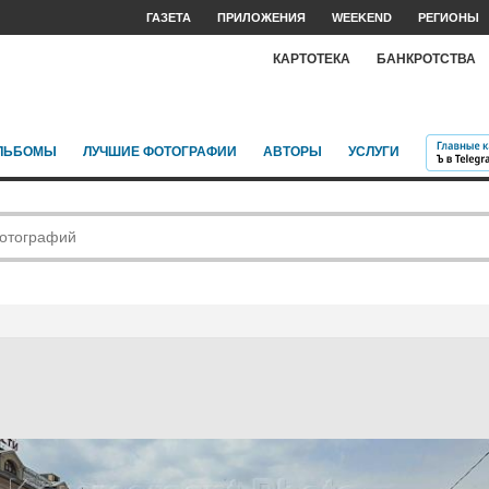
ГАЗЕТА
ПРИЛОЖЕНИЯ
WEEKEND
РЕГИОНЫ
КАРТОТЕКА
БАНКРОТСТВА
ЛЬБОМЫ
ЛУЧШИЕ ФОТОГРАФИИ
АВТОРЫ
УСЛУГИ