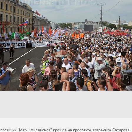
оппозиции "Марш миллионов" прошла на проспекте академика Сахарова.